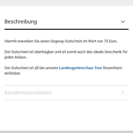
Beschreibung
Hiermit erwerben Sie einen Segway-Gutschein im Wert von 75 Euro.
Der Gutschein ist übertragbar und ist somit auch das ideale Geschenk für
jeden Anlass.
Der Gutschein ist zB bei unserer
Landesgartenschau-Tour
Rosenheim
einlösbar.
Kundenrezensionen