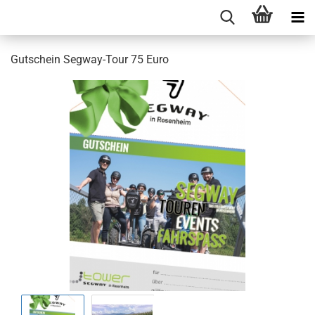
Gutschein Segway-Tour 75 Euro