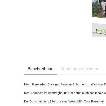
Beschreibung
Kundenrezensionen
Hiermit erwerben Sie einen Segway-Gutschein im Wert von 85
Der Gutschein ist übertragbar und ist somit auch das ideale 
Der Gutschein ist zB bei unserer
"Würschtl" - Tour
Rosenheim 